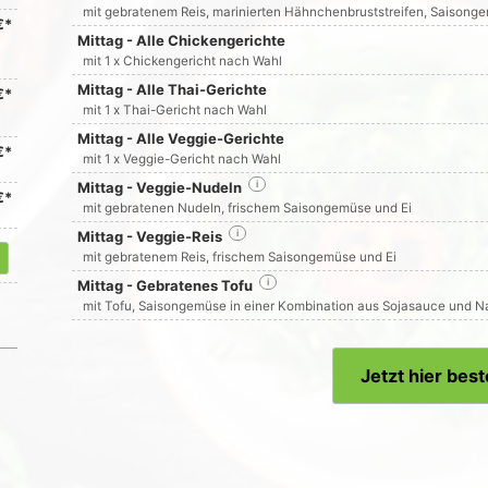
mit gebratenem Reis, marinierten Hähnchenbruststreifen, Saisong
€*
Mittag - Alle Chickengerichte
mit 1 x Chickengericht nach Wahl
Mittag - Alle Thai-Gerichte
€*
mit 1 x Thai-Gericht nach Wahl
Mittag - Alle Veggie-Gerichte
€*
mit 1 x Veggie-Gericht nach Wahl
Mittag - Veggie-Nudeln
i
€*
mit gebratenen Nudeln, frischem Saisongemüse und Ei
Mittag - Veggie-Reis
i
mit gebratenem Reis, frischem Saisongemüse und Ei
Mittag - Gebratenes Tofu
i
mit Tofu, Saisongemüse in einer Kombination aus Sojasauce und 
Jetzt hier best