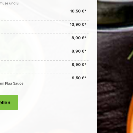
emüse und Ei
10,50 €*
10,90 €*
8,90 €*
8,90 €*
8,90 €*
9,50 €*
Nam Plaa Sauce
ellen