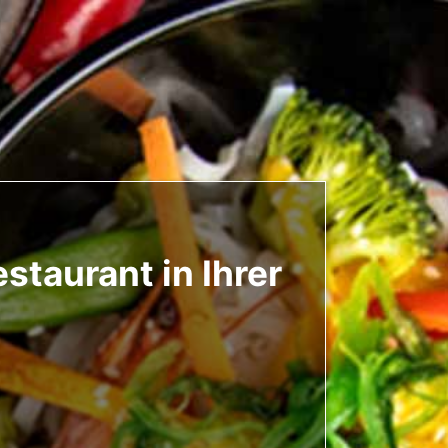
staurant in Ihrer